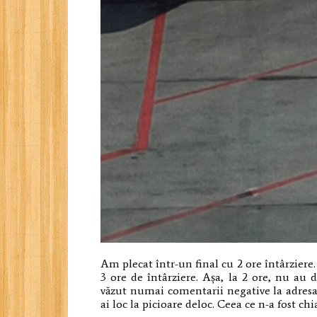
Am plecat într-un final cu 2 ore întârziere. 
3 ore de întârziere. Așa, la 2 ore, nu au
văzut numai comentarii negative la adresa 
ai loc la picioare deloc. Ceea ce n-a fost chi