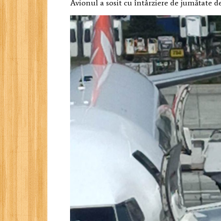
Avionul a sosit cu întârziere de jumătate d