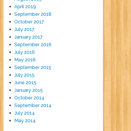
April 2019
September 2018
October 2017
July 2017
January 2017
September 2016
July 2016
May 2016
September 2015
July 2015
June 2015
January 2015
October 2014
September 2014
July 2014
May 2014