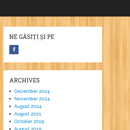
NE GĂSIȚI ȘI PE
ARCHIVES
December 2024
November 2024
August 2024
August 2021
October 2019
August 2019