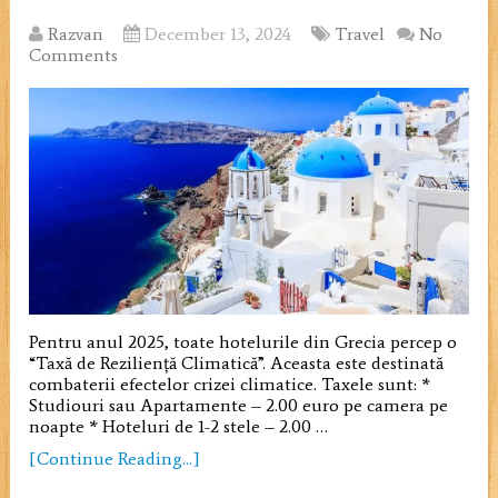
Razvan
December 13, 2024
Travel
No
Comments
Pentru anul 2025, toate hotelurile din Grecia percep o
“Taxă de Reziliență Climatică”. Aceasta este destinată
combaterii efectelor crizei climatice. Taxele sunt: *
Studiouri sau Apartamente – 2.00 euro pe camera pe
noapte * Hoteluri de 1-2 stele – 2.00 …
[Continue Reading...]