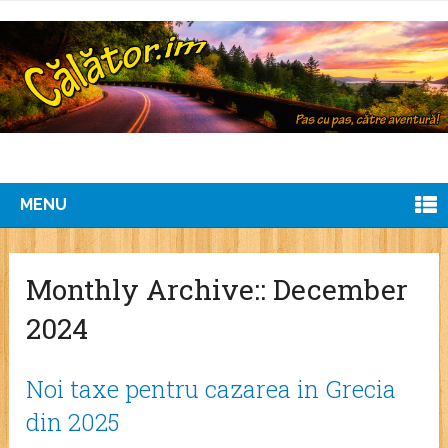
MENU
Monthly Archive::
December
2024
Noi taxe pentru cazarea in Grecia
din 2025