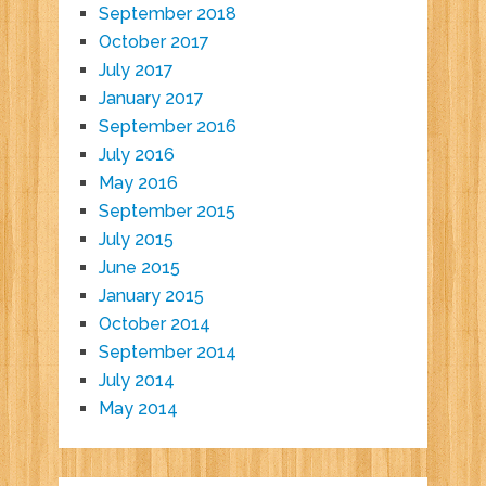
September 2018
October 2017
July 2017
January 2017
September 2016
July 2016
May 2016
September 2015
July 2015
June 2015
January 2015
October 2014
September 2014
July 2014
May 2014