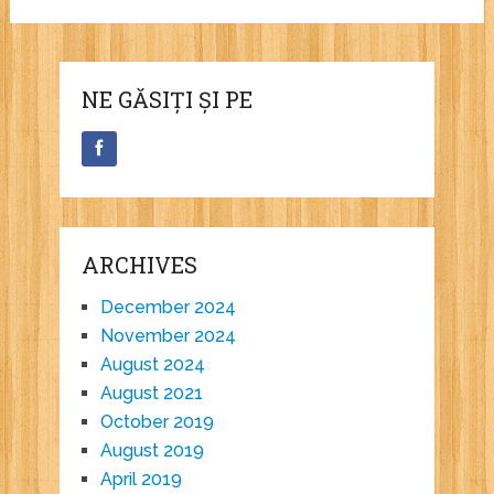
NE GĂSIȚI ȘI PE
ARCHIVES
December 2024
November 2024
August 2024
August 2021
October 2019
August 2019
April 2019