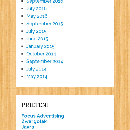
September 2016
July 2016
May 2016
September 2015
July 2015
June 2015
January 2015
October 2014
September 2014
July 2014
May 2014
PRIETENI
Focus Advertising
Zwargolak
Javra