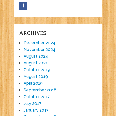
ARCHIVES
December 2024
November 2024
August 2024
August 2021
October 2019
August 2019
April 2019
September 2018
October 2017
July 2017
January 2017