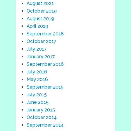
August 2021
October 2019
August 2019
April 2019
September 2018
October 2017
July 2017
January 2017
September 2016
July 2016
May 2016
September 2015
July 2015
June 2015
January 2015
October 2014
September 2014