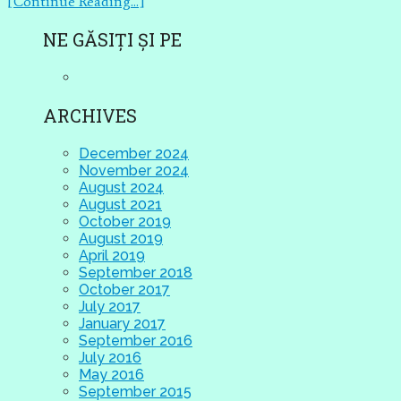
[Continue Reading...]
NE GĂSIȚI ȘI PE
ARCHIVES
December 2024
November 2024
August 2024
August 2021
October 2019
August 2019
April 2019
September 2018
October 2017
July 2017
January 2017
September 2016
July 2016
May 2016
September 2015