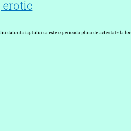
 erotic
cediu datorita faptului ca este o perioada plina de activitate la