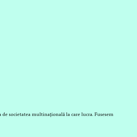
 de societatea multinațională la care lucra. Fusesem