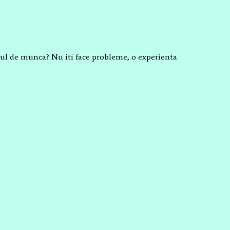
 locul de munca? Nu iti face probleme, o experienta